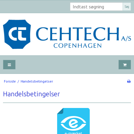
Søg
Forside
/
Handelsbetingelser
Handelsbetingelser