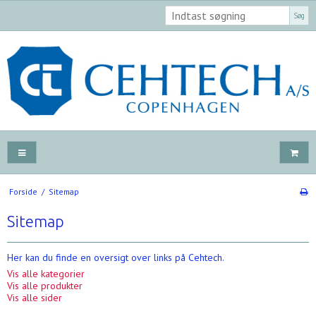
Søg
Forside
/
Sitemap
Sitemap
Her kan du finde en oversigt over links på Cehtech.
Vis alle kategorier
Vis alle produkter
Vis alle sider