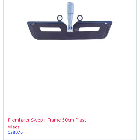
Fremfører Swep r-Frame 50cm Plast
Vileda
128076